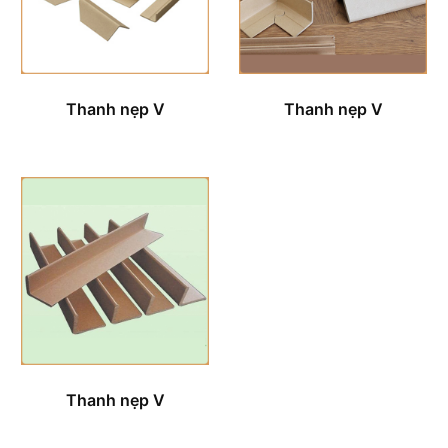
Thanh nẹp V
Thanh nẹp V
Thanh nẹp V