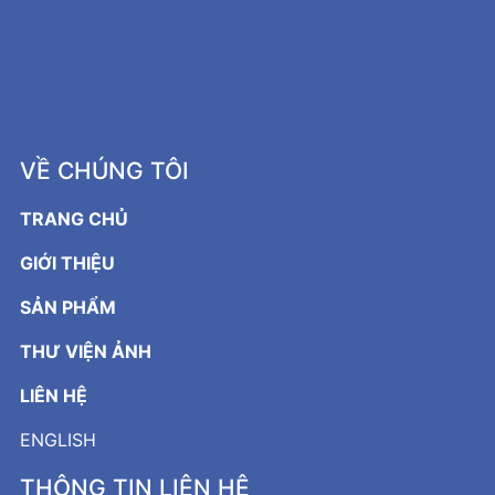
VỀ CHÚNG TÔI
TRANG CHỦ
GIỚI THIỆU
SẢN PHẨM
THƯ VIỆN ẢNH
LIÊN HỆ
ENGLISH
THÔNG TIN LIÊN HỆ