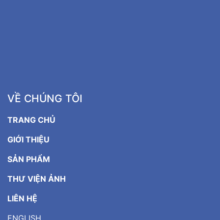
VỀ CHÚNG TÔI
TRANG CHỦ
GIỚI THIỆU
SẢN PHẨM
THƯ VIỆN ẢNH
LIÊN HỆ
ENGLISH