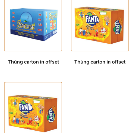
Thùng carton in offset
Thùng carton in offset