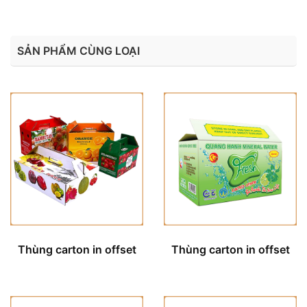
SẢN PHẨM CÙNG LOẠI
Thùng carton in offset
Thùng carton in offset