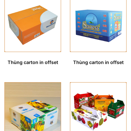
Thùng carton in offset
Thùng carton in offset