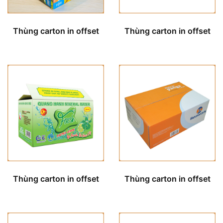
Thùng carton in offset
Thùng carton in offset
Thùng carton in offset
Thùng carton in offset