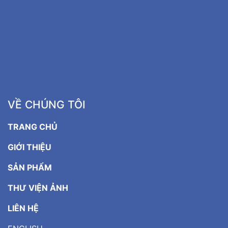
VỀ CHÚNG TÔI
TRANG CHỦ
GIỚI THIỆU
SẢN PHẨM
THƯ VIỆN ẢNH
LIÊN HỆ