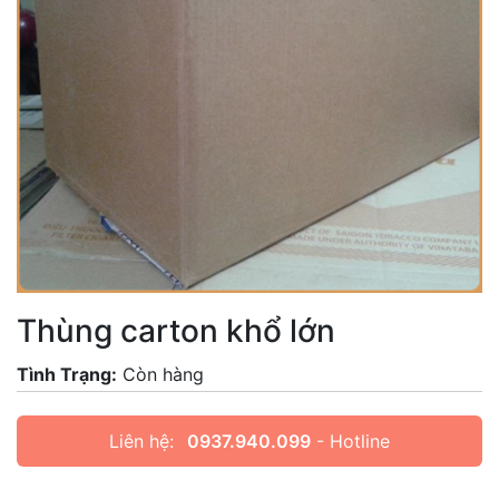
Thùng carton khổ lớn
Tình Trạng:
Còn hàng
Liên hệ:
0937.940.099
- Hotline