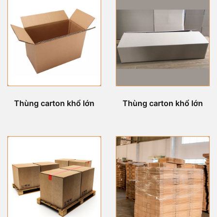
Thùng carton khổ lớn
Thùng carton khổ lớn