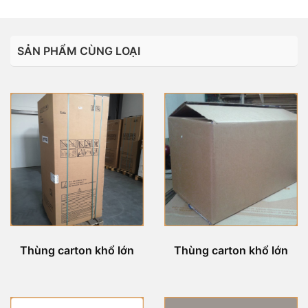
SẢN PHẨM CÙNG LOẠI
Thùng carton khổ lớn
Thùng carton khổ lớn