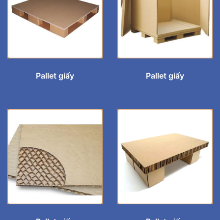
Pallet giấy
Pallet giấy