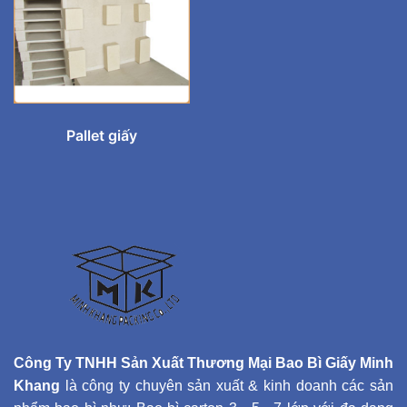
Pallet giấy
Công Ty TNHH Sản Xuất Thương Mại Bao Bì Giấy Minh
Khang
là công ty chuyên sản xuất & kinh doanh các sản