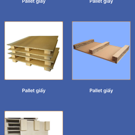
Pallet giấy
Pallet giấy
Pallet giấy
Pallet giấy