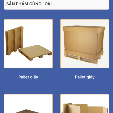
SẢN PHẨM CÙNG LOẠI
Pallet giấy
Pallet giấy