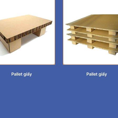
Pallet giấy
Pallet giấy