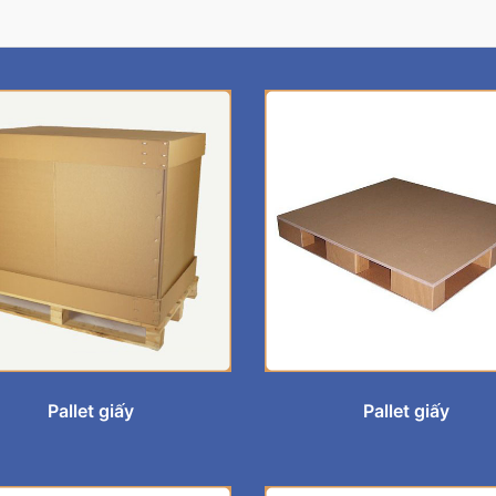
Pallet giấy
Pallet giấy