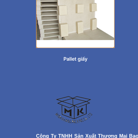
Pallet giấy
Công Ty TNHH Sản Xuất Thương Mại Bao