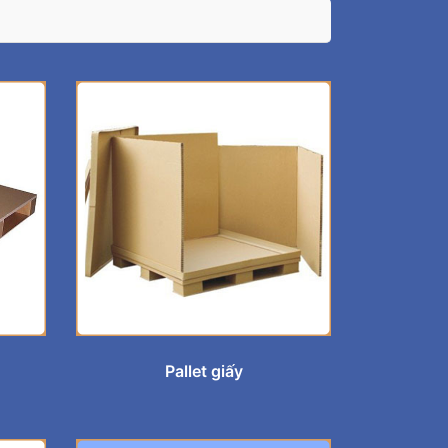
Pallet giấy