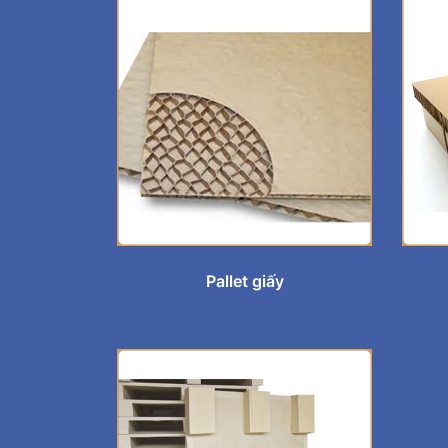
Pallet giấy