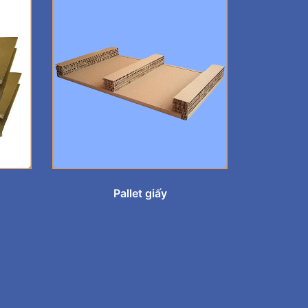
Pallet giấy