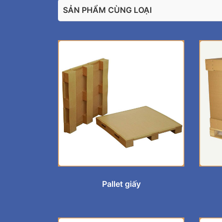
SẢN PHẨM CÙNG LOẠI
Pallet giấy