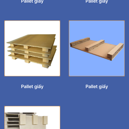
Pallet giấy
Pallet giấy
Pallet giấy
Pallet giấy