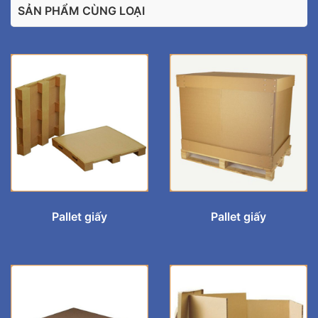
SẢN PHẨM CÙNG LOẠI
Pallet giấy
Pallet giấy