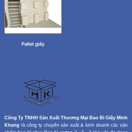
Pallet giấy
Công Ty TNHH Sản Xuất Thương Mại Bao Bì Giấy Minh
Khang
là công ty chuyên sản xuất & kinh doanh các sản