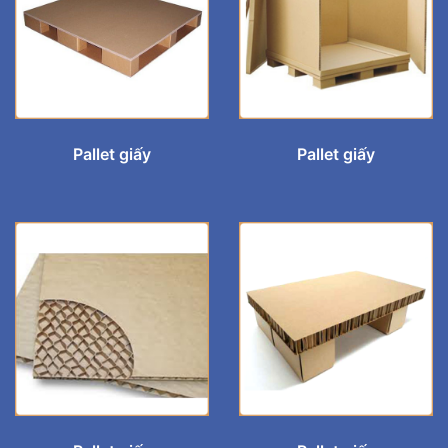
Pallet giấy
Pallet giấy