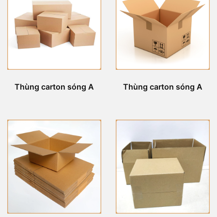
Thùng carton sóng A
Thùng carton sóng A