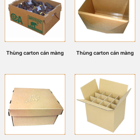
Thùng carton cán màng
Thùng carton cán màng