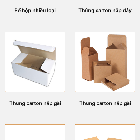
Bế hộp nhiều loại
Thùng carton nắp đáy
Thùng carton nắp gài
Thùng carton nắp gài