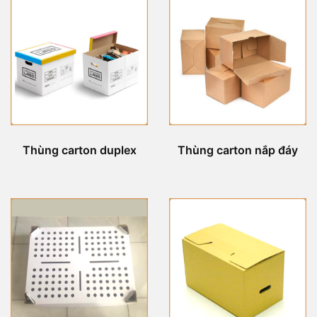
Thùng carton duplex
Thùng carton nắp đáy