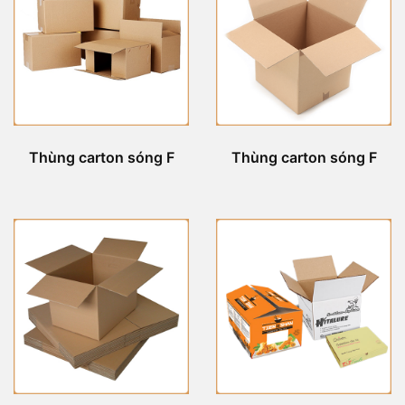
Thùng carton sóng F
Thùng carton sóng F