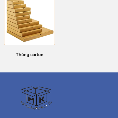
Thùng carton