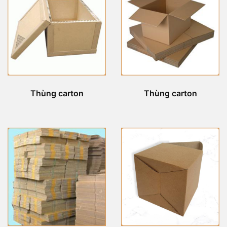
Thùng carton
Thùng carton