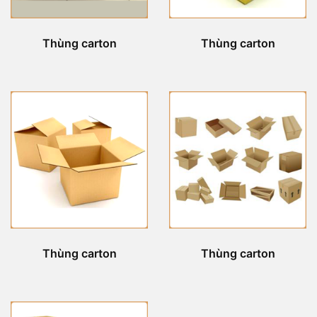
Thùng carton
Thùng carton
Thùng carton
Thùng carton