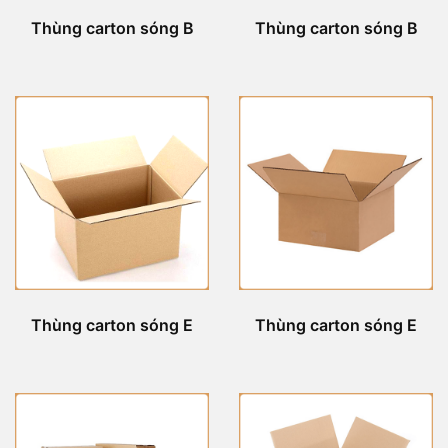
Thùng carton sóng B
Thùng carton sóng B
Thùng carton sóng E
Thùng carton sóng E