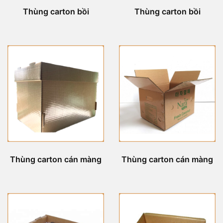
Thùng carton bồi
Thùng carton bồi
Thùng carton cán màng
Thùng carton cán màng