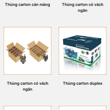
Thùng carton cán màng
Thùng carton có vách
ngăn
Thùng carton có vách
Thùng carton duplex
ngăn