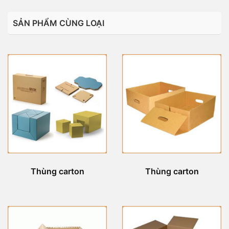
SẢN PHẨM CÙNG LOẠI
Thùng carton
Thùng carton