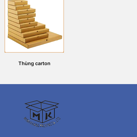
Thùng carton