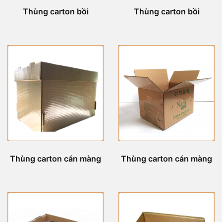
Thùng carton bồi
Thùng carton bồi
Thùng carton cán màng
Thùng carton cán màng