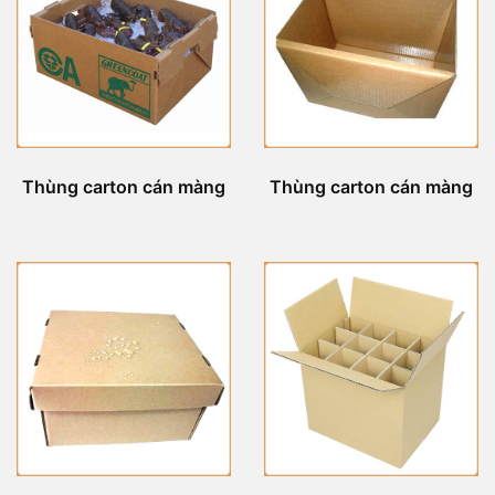
Thùng carton cán màng
Thùng carton cán màng