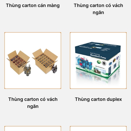
Thùng carton cán màng
Thùng carton có vách
ngăn
Thùng carton có vách
Thùng carton duplex
ngăn