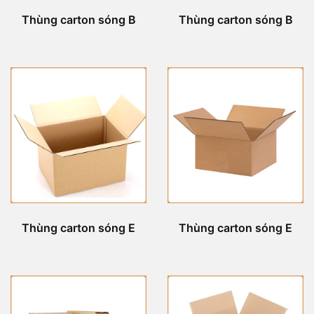
Thùng carton sóng B
Thùng carton sóng B
Thùng carton sóng E
Thùng carton sóng E