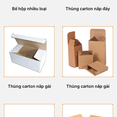
Bế hộp nhiều loại
Thùng carton nắp đáy
Thùng carton nắp gài
Thùng carton nắp gài