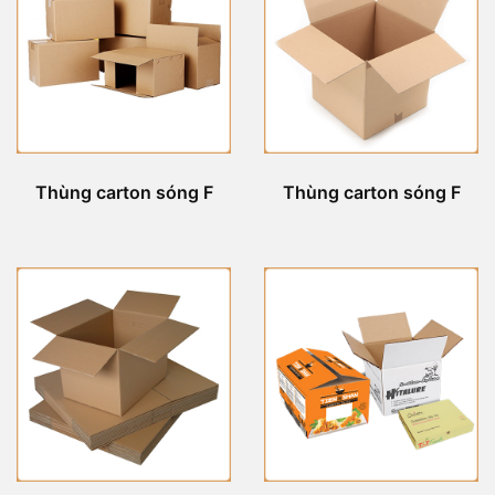
Thùng carton sóng F
Thùng carton sóng F