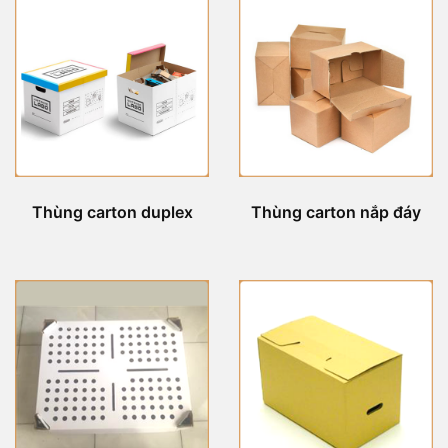
Thùng carton duplex
Thùng carton nắp đáy