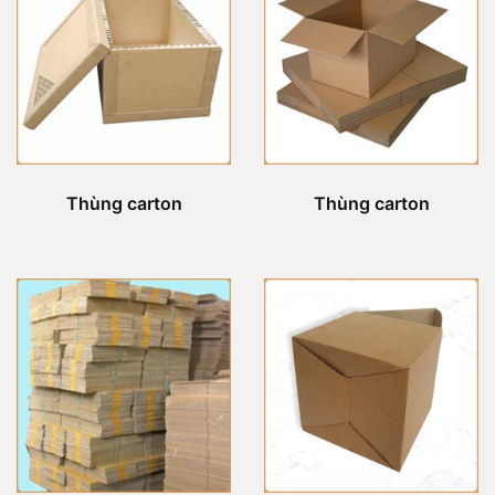
Thùng carton
Thùng carton