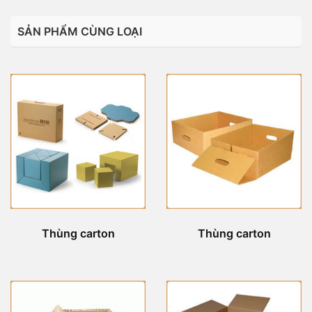
SẢN PHẨM CÙNG LOẠI
Thùng carton
Thùng carton