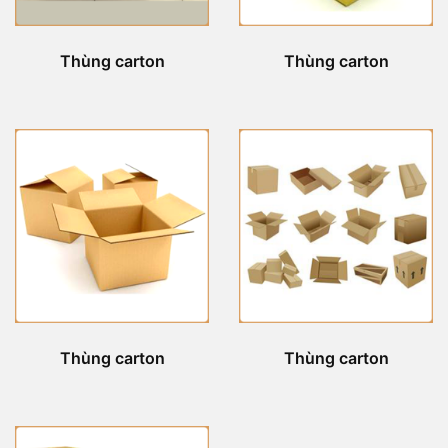
Thùng carton
Thùng carton
Thùng carton
Thùng carton