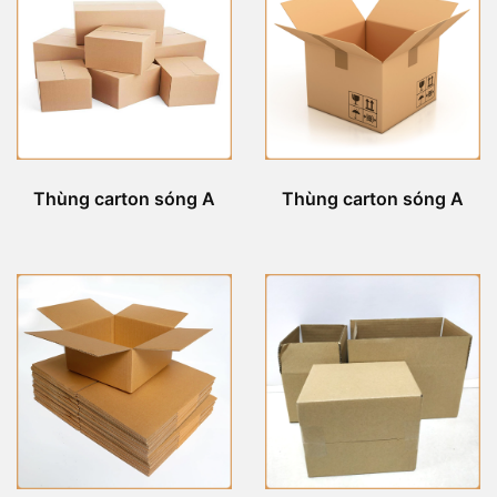
Thùng carton sóng A
Thùng carton sóng A