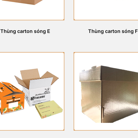
Thùng carton sóng E
Thùng carton sóng F