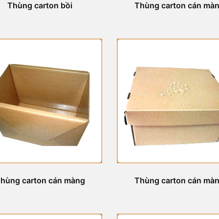
Thùng carton bồi
Thùng carton cán mà
hùng carton cán màng
Thùng carton cán mà