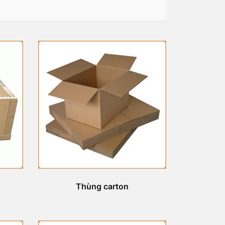
Thùng carton