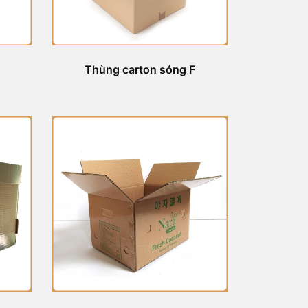
Thùng carton sóng F