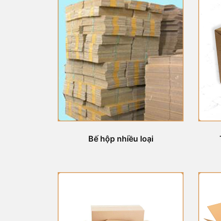
Bế hộp nhiều loại