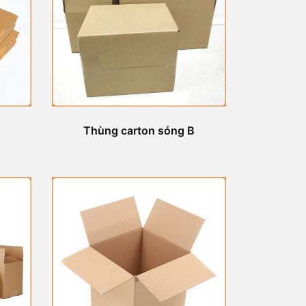
Thùng carton sóng B