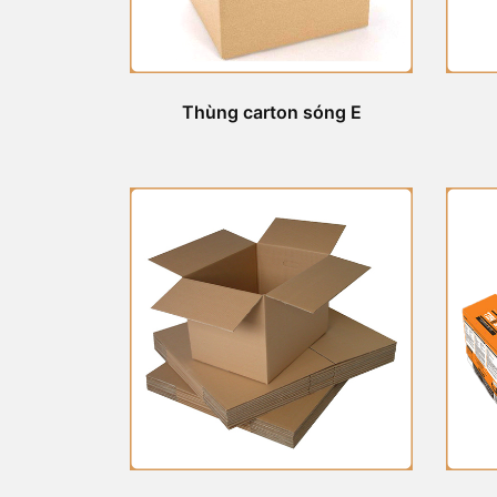
Thùng carton sóng E