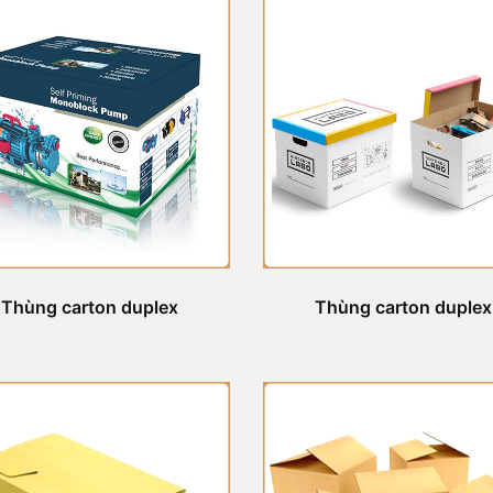
Thùng carton duplex
Thùng carton duplex