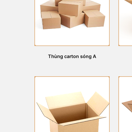
Thùng carton sóng A