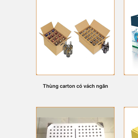
Thùng carton có vách ngăn