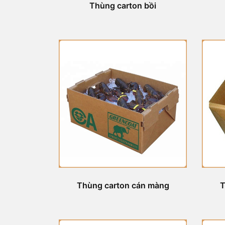
Thùng carton bồi
Thùng carton cán màng
T