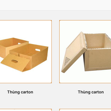
Thùng carton
Thùng carton