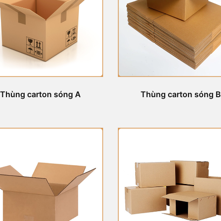
Thùng carton sóng A
Thùng carton sóng B