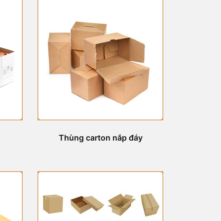
Thùng carton nắp đáy