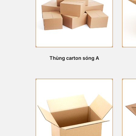
Thùng carton sóng A