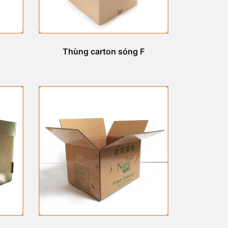
Thùng carton sóng F