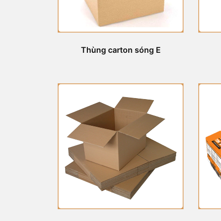
Thùng carton sóng E