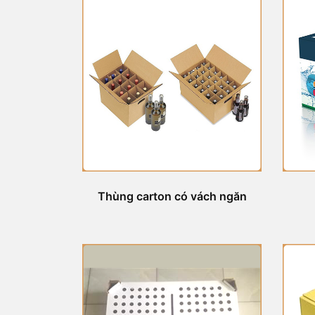
Thùng carton có vách ngăn