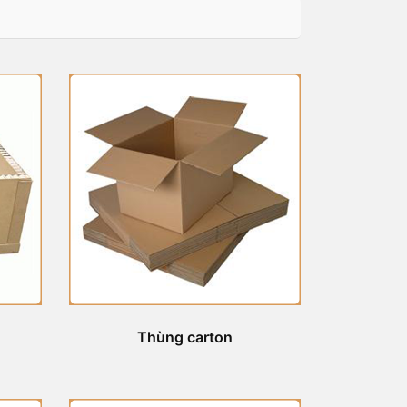
Thùng carton