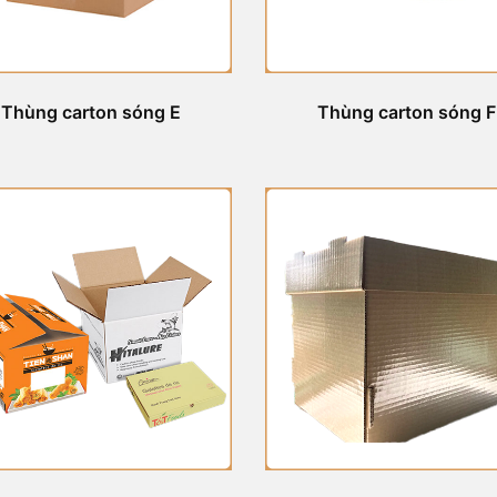
Thùng carton sóng E
Thùng carton sóng F