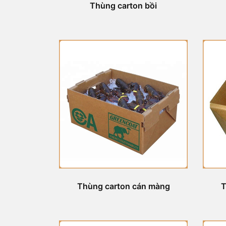
Thùng carton bồi
Thùng carton cán màng
T