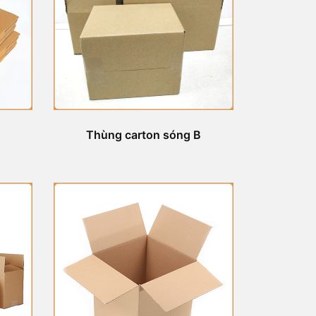
Thùng carton sóng B