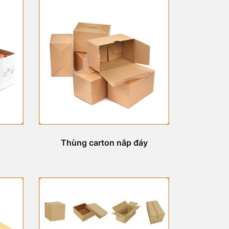
Thùng carton nắp đáy