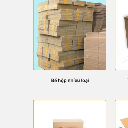
Bế hộp nhiều loại