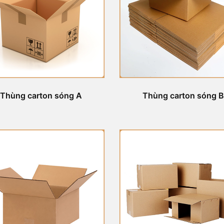
Thùng carton sóng A
Thùng carton sóng B