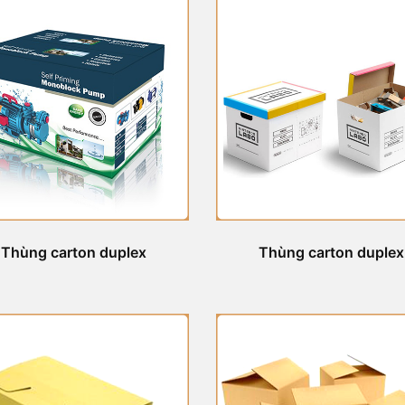
Thùng carton duplex
Thùng carton duplex