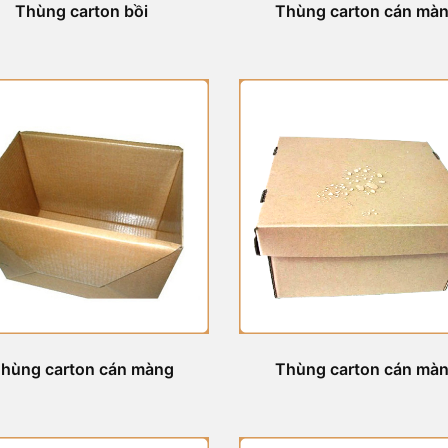
Thùng carton bồi
Thùng carton cán mà
hùng carton cán màng
Thùng carton cán mà