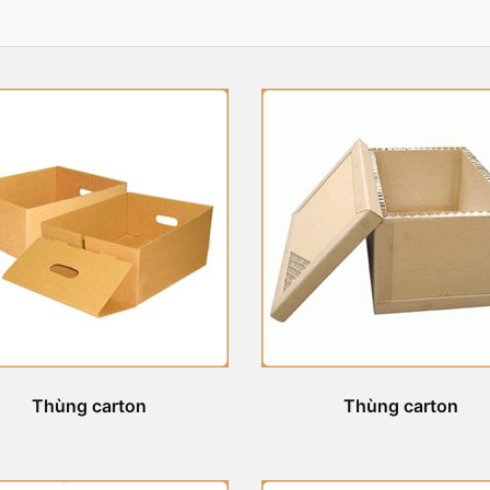
Thùng carton
Thùng carton