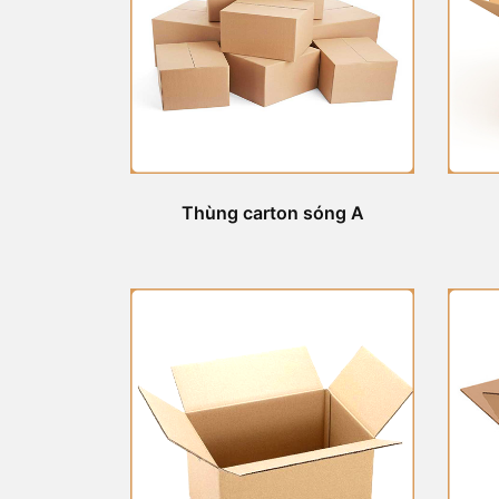
Thùng carton sóng A