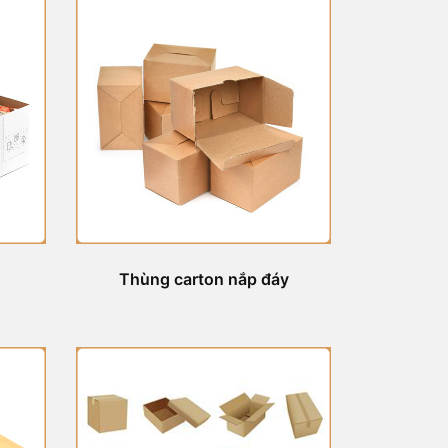
Thùng carton nắp đáy