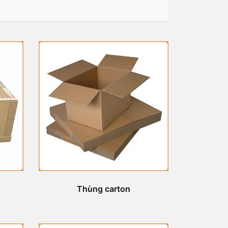
Thùng carton