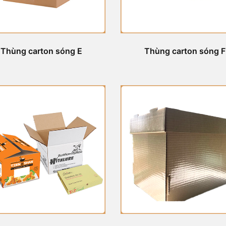
Thùng carton sóng E
Thùng carton sóng F