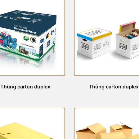
Thùng carton duplex
Thùng carton duplex