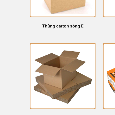
Thùng carton sóng E