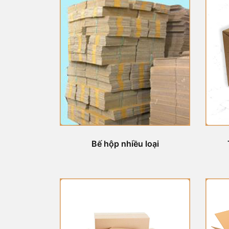
Bế hộp nhiều loại