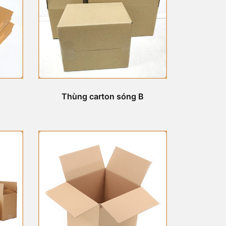
Thùng carton sóng B