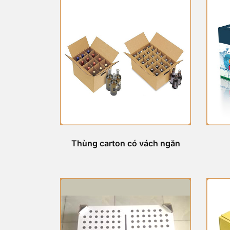
Thùng carton có vách ngăn