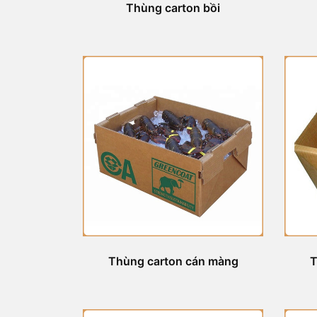
Thùng carton bồi
Thùng carton cán màng
T