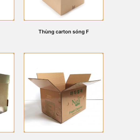
Thùng carton sóng F