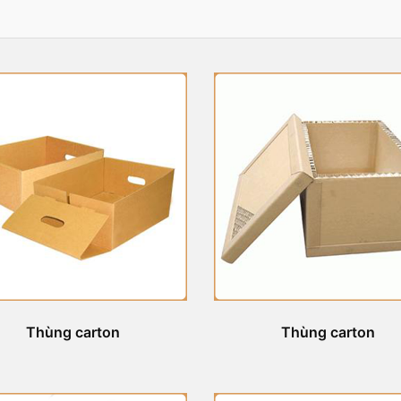
Thùng carton
Thùng carton