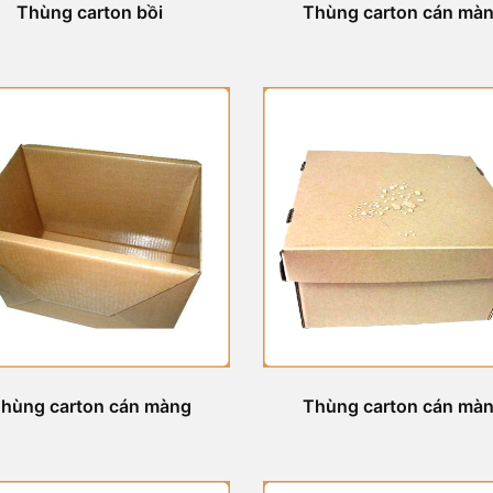
Thùng carton bồi
Thùng carton cán mà
hùng carton cán màng
Thùng carton cán mà