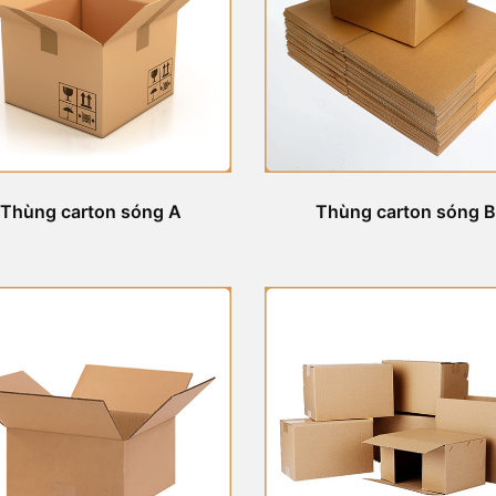
Thùng carton sóng A
Thùng carton sóng B